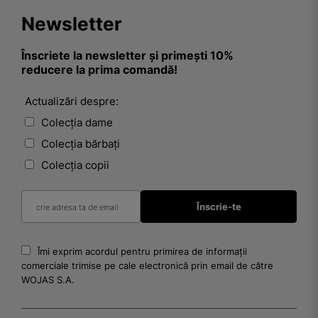
Newsletter
Înscriete la newsletter și primești 10%
reducere la prima comandă!
Actualizări despre:
Colecția dame
Colecția bărbați
Colecția copii
Îmi exprim acordul pentru primirea de informații
comerciale trimise pe cale electronică prin email de către
WOJAS S.A.