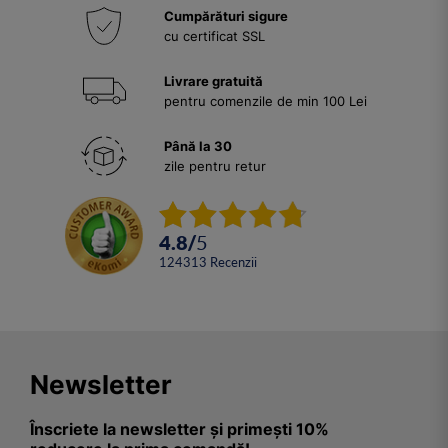
Cumpărături sigure
cu certificat SSL
Livrare gratuită
pentru comenzile de min 100 Lei
Până la 30
zile pentru retur
4.8
/
5
124313
Recenzii
Newsletter
Înscriete la newsletter și primești 10%