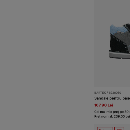
BARTEK / 8920060
167.90 Lei
Cel mai mic preț pe 30 d
Preț normal: 239.00 Lei